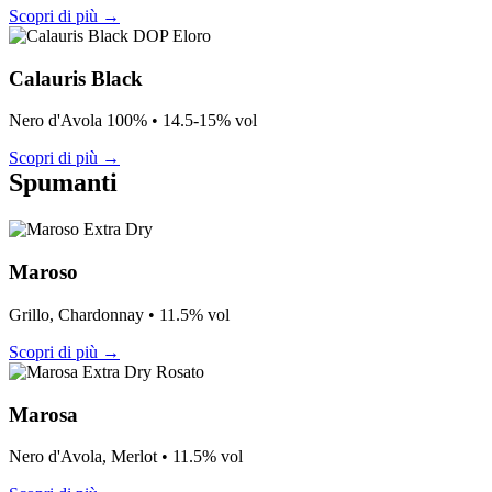
Scopri di più →
DOP Eloro
Calauris Black
Nero d'Avola 100% • 14.5-15% vol
Scopri di più →
Spumanti
Extra Dry
Maroso
Grillo, Chardonnay • 11.5% vol
Scopri di più →
Extra Dry Rosato
Marosa
Nero d'Avola, Merlot • 11.5% vol