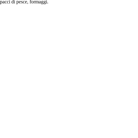
arpacci di pesce, formaggi.