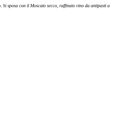
 Si sposa con il Moscato secco, raffinato vino da antipasti a