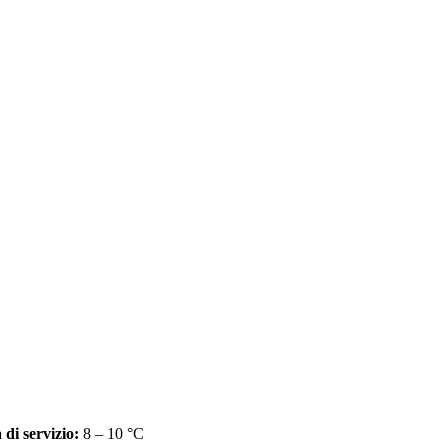
di servizio:
8 – 10 °C